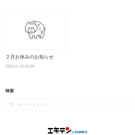
２月お休みのお知らせ
2024.01.30 02:09
検索