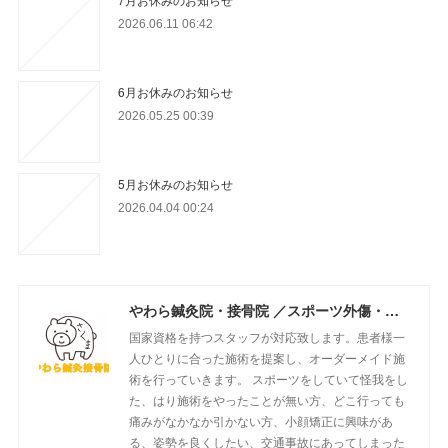
2026.06.11 06:42
6月お休みのお知らせ
2026.05.25 00:39
5月お休みのお知らせ
2026.04.04 00:24
やわら鍼灸院・接骨院 ／スポーツ外傷・姿勢矯正・はり施術・美容はり・小顔矯正・交通事故の施術を行っております！！
国家資格を持つスタッフが対応致します。患者様一
人ひとりに合った施術を提案し、オーダーメイド施
術を行っていきます。 スポーツをしていて怪我をし
た、はり施術をやったことが無い方、どこ行っても
痛みがなかなか引かない方、小顔矯正に興味があ
る、姿勢を良くしたい、交通事故にあってしまった