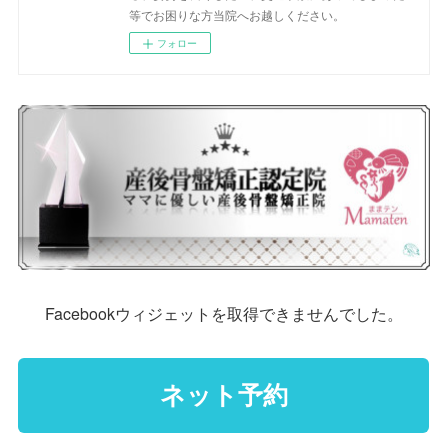
等でお困りな方当院へお越しください。
フォロー
Facebookウィジェットを取得できませんでした。