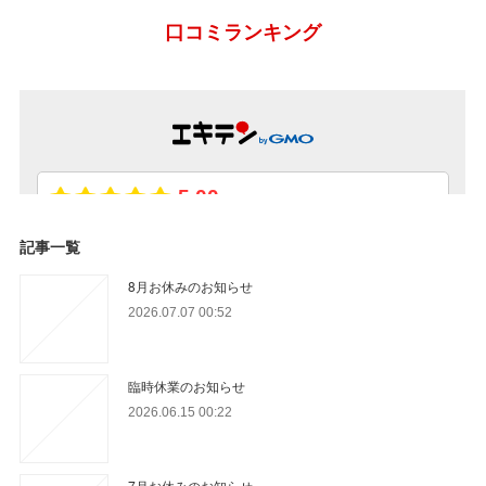
記事一覧
8月お休みのお知らせ
2026.07.07 00:52
臨時休業のお知らせ
2026.06.15 00:22
7月お休みのお知らせ