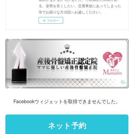
る、姿勢を良くしたい、交通事故にあってしまった
等でお困りな方当院へお越しください。
フォロー
Facebookウィジェットを取得できませんでした。