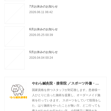
7月お休みのお知らせ
2026.06.11 06:42
6月お休みのお知らせ
2026.05.25 00:39
5月お休みのお知らせ
2026.04.04 00:24
やわら鍼灸院・接骨院 ／スポーツ外傷・姿勢矯正・はり施術・美容はり・小顔矯正・交通事故の施術を行っております！！
国家資格を持つスタッフが対応致します。患者様一
人ひとりに合った施術を提案し、オーダーメイド施
術を行っていきます。 スポーツをしていて怪我をし
た、はり施術をやったことが無い方、どこ行っても
痛みがなかなか引かない方、小顔矯正に興味があ