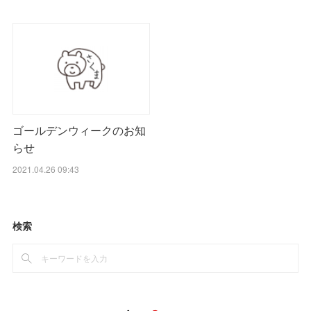
ゴールデンウィークのお知
らせ
2021.04.26 09:43
検索